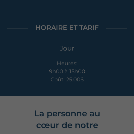
HORAIRE ET TARIF
Jour
Heures:
9h00 à 15h00
Coût: 25.00$
La personne au
cœur de notre