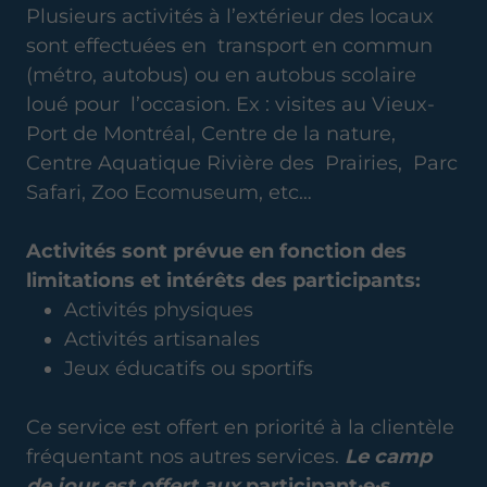
Plusieurs activités à l’extérieur des locaux
sont effectuées en transport en commun
(métro, autobus) ou en autobus scolaire
loué pour l’occasion. Ex : visites au Vieux-
Port de Montréal, Centre de la nature,
Centre Aquatique Rivière des Prairies, Parc
Safari, Zoo Ecomuseum, etc…
Activités sont prévue en fonction des
limitations et intérêts des participants:
Activités physiques
Activités artisanales
Jeux éducatifs ou sportifs
Ce service est offert en priorité à la clientèle
fréquentant nos autres services.
Le camp
de jour est offert aux
participant·e·s