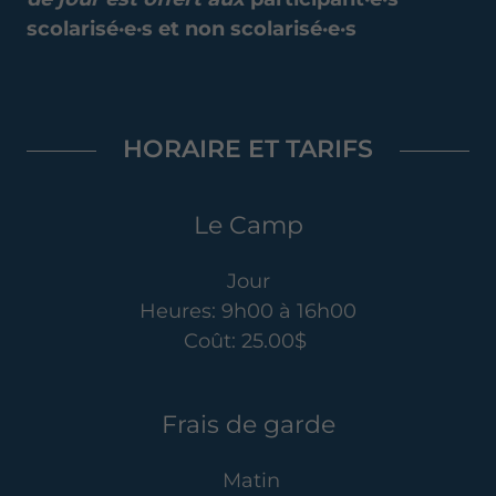
scolarisé·e·s et non scolarisé·e·s
HORAIRE ET TARIFS
Le Camp
Jour
Heures: 9h00 à 16h00
Coût: 25.00$
Frais de garde
Matin