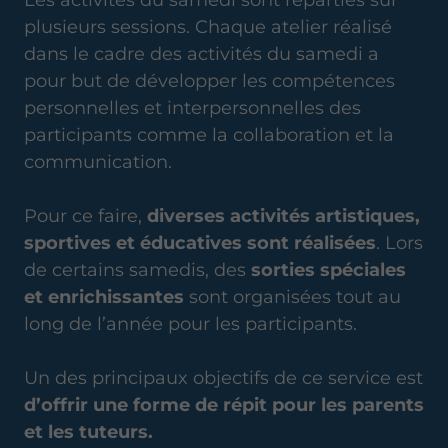
Les activités du samedi sont réparties sur
plusieurs sessions. Chaque atelier réalisé
dans le cadre des activités du samedi a
pour but de développer les compétences
personnelles et interpersonnelles des
participants comme la collaboration et la
communication.
Pour ce faire,
diverses activités artistiques,
sportives et éducatives sont réalisées
. Lors
de certains samedis, des
sorties spéciales
et enrichissantes
sont organisées tout au
long de l’année pour les participants.
Un des principaux objectifs de ce service est
d’offrir une forme de répit pour les parents
et les tuteurs.