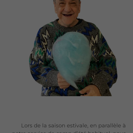
Lors de la saison estivale, en parallèle à