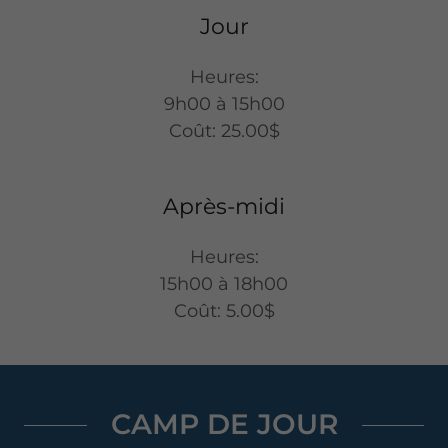
Jour
Heures:
9h00 à 15h00
Coût: 25.00$
Après-midi
Heures:
15h00 à 18h00
Coût: 5.00$
CAMP DE JOUR