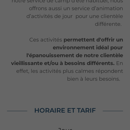
notre service de camp d’été habituel, nous
offrons aussi un service d’animation
d’activités de jour pour une clientèle
différente.
Ces activités
permettent d'offrir un
environnement idéal pour
l'épanouissement de notre clientèle
vieillissante
et/ou à besoins différents.
En
effet, les activités plus calmes répondent
bien à leurs besoins.
HORAIRE ET TARIF