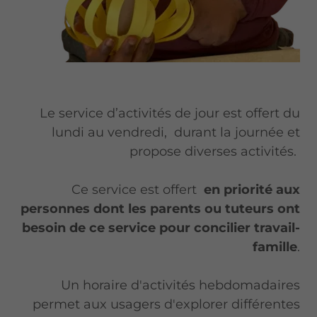
Le service d’activités de jour est offert du
lundi au vendredi, durant la journée et
propose diverses activités.
Ce service est offert
en priorité aux
personnes dont les parents ou tuteurs ont
besoin de ce service pour concilier travail-
famille
.
Un horaire d'activités hebdomadaires
permet aux usagers d'explorer différentes