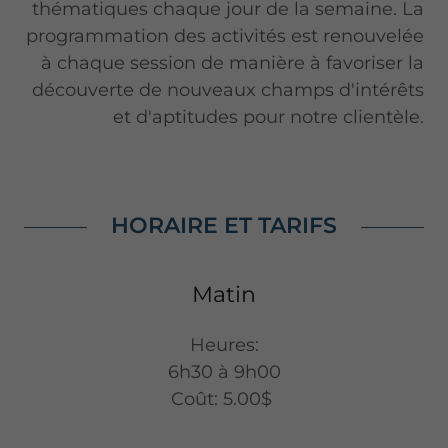
thématiques chaque jour de la semaine. La
programmation des activités est renouvelée
à chaque session de manière à favoriser la
découverte de nouveaux champs d'intérêts
et d'aptitudes pour notre clientèle.
HORAIRE ET TARIFS
Matin
Heures:
6h30 à 9h00
Coût: 5.00$