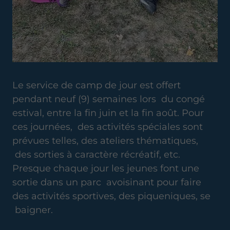
Le service de camp de jour est offert
pendant neuf (9) semaines lors du congé
estival, entre la fin juin et la fin août. Pour
ces journées, des activités spéciales sont
prévues telles, des ateliers thématiques,
des sorties à caractère récréatif, etc.
Presque chaque jour les jeunes font une
sortie dans un parc avoisinant pour faire
des activités sportives, des piqueniques, se
baigner.